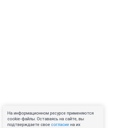
На информационном ресурсе применяются
cookie-файлы. Оставаясь на сайте, вы
подтверждаете свое
согласие
на их