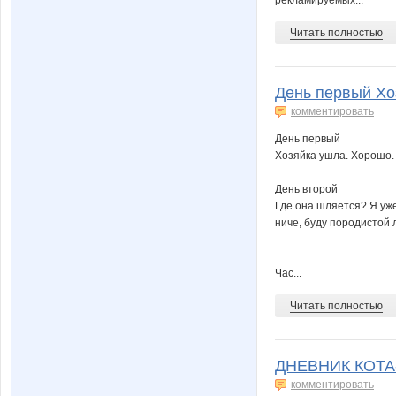
рекламируемых...
Читать полностью
День первый Хоз
комментировать
День первый
Хозяйка ушла. Хорошо.
День второй
Где она шляется? Я уж
ниче, буду породистой 
Час...
Читать полностью
ДНЕВНИК КОТА-
комментировать