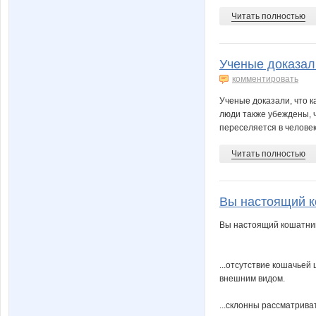
Читать полностью
Ученые доказали
комментировать
Ученые доказали, что 
люди также убеждены, 
переселяется в человек
Читать полностью
Вы настоящий ко
Вы настоящий кошатник,
...отсутствие кошачьей
внешним видом.
...склонны рассматрива