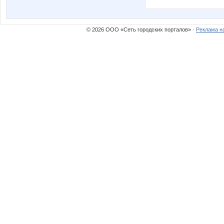
© 2026 ООО «Сеть городских порталов» ·
Реклама н